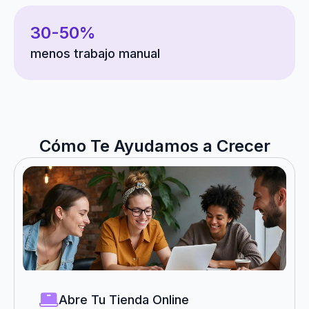
30-50%
menos trabajo manual
Cómo Te Ayudamos a Crecer
Abre Tu Tienda Online