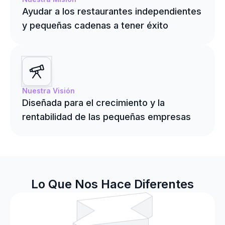
Ayudar a los restaurantes independientes
y pequeñas cadenas a tener éxito
Nuestra Visión
Diseñada para el crecimiento y la
rentabilidad de las pequeñas empresas
Lo Que Nos Hace Diferentes