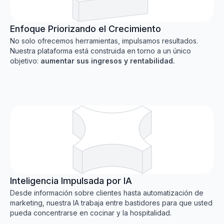
Enfoque Priorizando el Crecimiento
No solo ofrecemos herramientas, impulsamos resultados.
Nuestra plataforma está construida en torno a un único
objetivo:
aumentar sus ingresos y rentabilidad.
Inteligencia Impulsada por IA
Desde información sobre clientes hasta automatización de
marketing, nuestra IA trabaja entre bastidores para que usted
pueda concentrarse en cocinar y la hospitalidad.