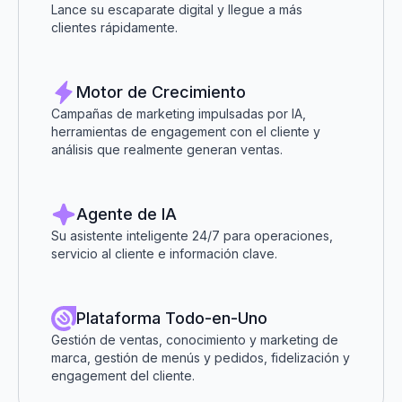
Lance su escaparate digital y llegue a más
clientes rápidamente.
Motor de Crecimiento
Campañas de marketing impulsadas por IA,
herramientas de engagement con el cliente y
análisis que realmente generan ventas.
Agente de IA
Su asistente inteligente 24/7 para operaciones,
servicio al cliente e información clave.
Plataforma Todo-en-Uno
Gestión de ventas, conocimiento y marketing de
marca, gestión de menús y pedidos, fidelización y
engagement del cliente.