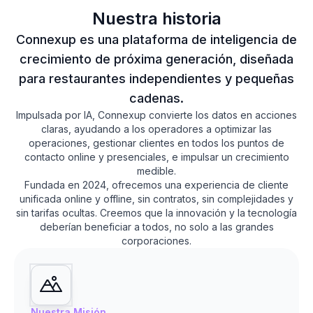
Nuestra historia
Connexup es una plataforma de inteligencia de
crecimiento de próxima generación, diseñada
para restaurantes independientes y pequeñas
cadenas.
Impulsada por IA, Connexup convierte los datos en acciones
claras, ayudando a los operadores a optimizar las
operaciones, gestionar clientes en todos los puntos de
contacto online y presenciales, e impulsar un crecimiento
medible.
Fundada en 2024, ofrecemos una experiencia de cliente
unificada online y offline, sin contratos, sin complejidades y
sin tarifas ocultas. Creemos que la innovación y la tecnología
deberían beneficiar a todos, no solo a las grandes
corporaciones.
Nuestra Misión