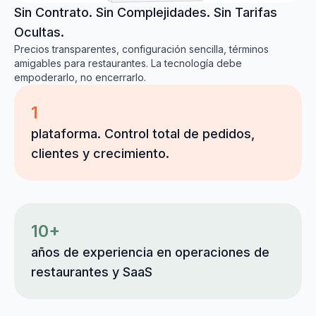
Sin Contrato. Sin Complejidades. Sin Tarifas
Ocultas.
Precios transparentes, configuración sencilla, términos
amigables para restaurantes. La tecnología debe
empoderarlo, no encerrarlo.
1
plataforma. Control total de pedidos,
clientes y crecimiento.
10+
años de experiencia en operaciones de
restaurantes y SaaS