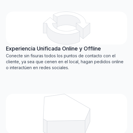
Experiencia Unificada Online y Offline
Conecte sin fisuras todos los puntos de contacto con el
cliente, ya sea que cenen en el local, hagan pedidos online
o interactúen en redes sociales.