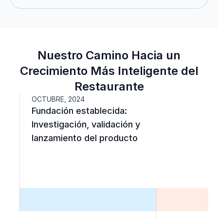
Nuestro Camino Hacia un
Crecimiento Más Inteligente del
Restaurante
OCTUBRE, 2024
Fundación establecida:
Investigación, validación y
lanzamiento del producto