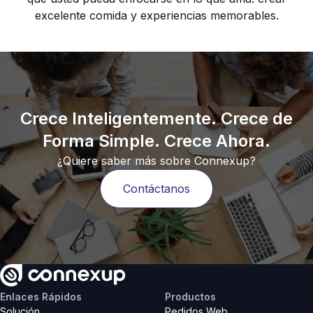
excelente comida y experiencias memorables.
Crece Inteligentemente. Crece de
Forma Simple. Crece Ahora.
¿Quiere saber más sobre Connexup?
Contáctanos
Enlaces Rápidos
Productos
Solución
Pedidos Web