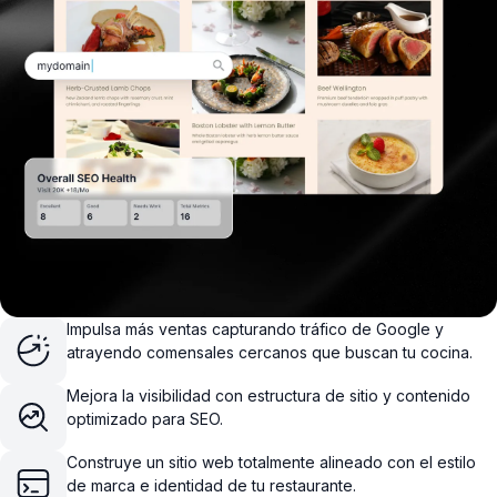
Impulsa más ventas capturando tráfico de Google y
atrayendo comensales cercanos que buscan tu cocina.
Mejora la visibilidad con estructura de sitio y contenido
optimizado para SEO.
Construye un sitio web totalmente alineado con el estilo
de marca e identidad de tu restaurante.