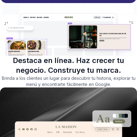
Destaca en línea. Haz crecer tu
negocio. Construye tu marca.
Brinda a los clientes un lugar para descubrir tu historia, explorar tu
menú y encontrarte fácilmente en Google.