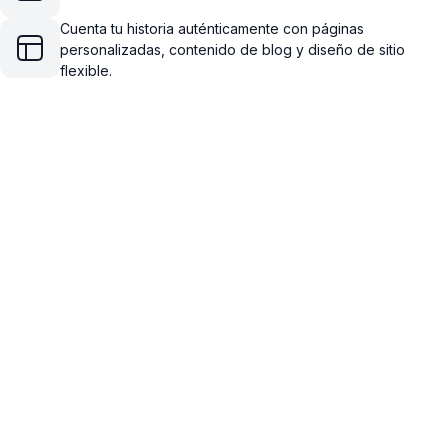
Cuenta tu historia auténticamente con páginas
personalizadas, contenido de blog y diseño de sitio
flexible.