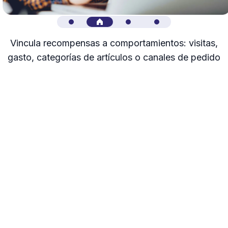
Vincula recompensas a comportamientos: visitas,
gasto, categorías de artículos o canales de pedido