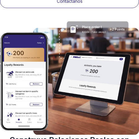
Contáctanos