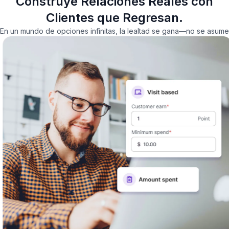
Construye Relaciones Reales con
Clientes que Regresan.
En un mundo de opciones infinitas, la lealtad se gana—no se asume