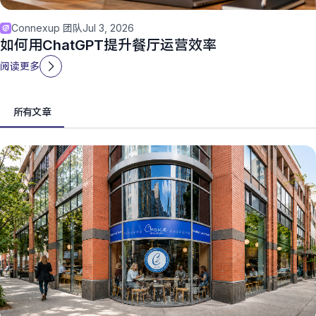
Connexup 团队
Jul 3, 2026
如何用ChatGPT提升餐厅运营效率
阅读更多
所有文章