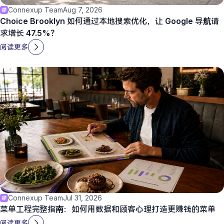
Connexup Team
Aug 7, 2026
Choice Brooklyn 如何通过本地搜索优化，让 Google 导航请
求增长 47.5%？
阅读更多
Connexup Team
Jul 31, 2026
菜单工程完整指南：如何用数据和顾客心理打造更赚钱的菜单
阅读更多