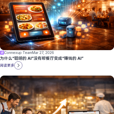
Connexup Team
Mar 27, 2026
为什么“聪明的 AI”没有帮餐厅变成“赚钱的 AI”
阅读更多