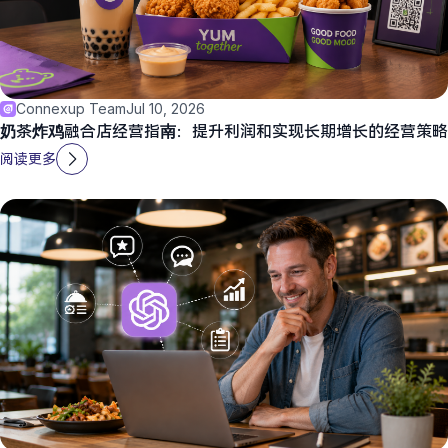
Connexup Team
Jul 10, 2026
奶茶炸鸡融合店经营指南：提升利润和实现长期增长的经营策略
阅读更多