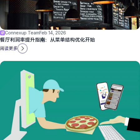
Connexup Team
Feb 14, 2026
餐厅利润率提升指南：从菜单结构优化开始
阅读更多