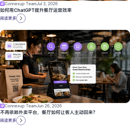
Connexup Team
Jul 3, 2026
如何用ChatGPT提升餐厅运营效率
阅读更多
Connexup Team
Jun 26, 2026
不再依赖外卖平台，餐厅如何让客人主动回来？
阅读更多