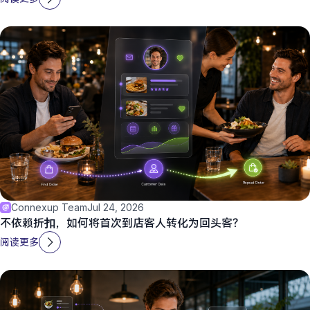
Connexup Team
Jul 24, 2026
不依赖折扣，如何将首次到店客人转化为回头客？
阅读更多