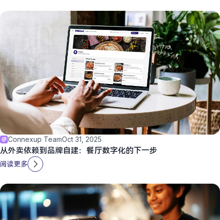
Connexup Team
Oct 31, 2025
从外卖依赖到品牌自建：餐厅数字化的下一步
阅读更多