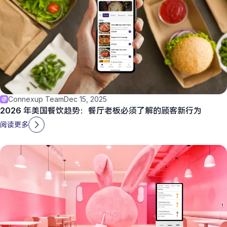
Connexup Team
Dec 15, 2025
2026 年美国餐饮趋势：餐厅老板必须了解的顾客新行为
阅读更多