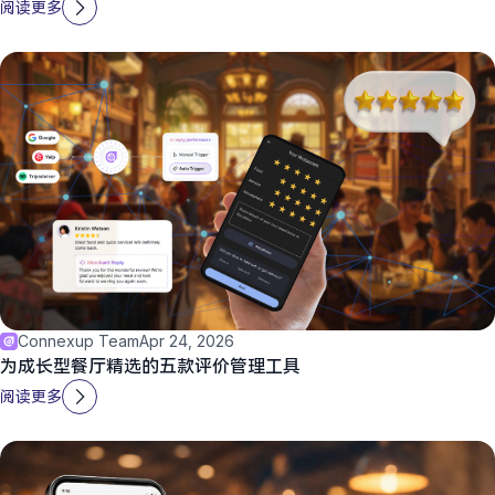
阅读更多
Connexup Team
Apr 24, 2026
为成长型餐厅精选的五款评价管理工具
阅读更多