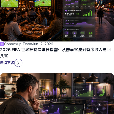
Connexup Team
Jun 12, 2026
2026 FIFA 世界杯餐饮增长指南：从赛事客流到有序收入与回
头客
阅读更多