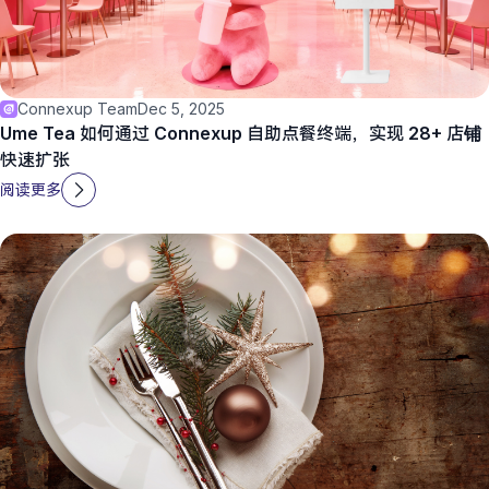
Connexup Team
Dec 5, 2025
Ume Tea 如何通过 Connexup 自助点餐终端，实现 28+ 店铺
快速扩张
阅读更多