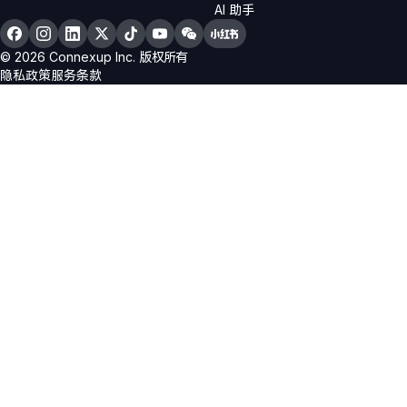
AI 助手
© 2026 Connexup Inc. 版权所有
隐私政策
服务条款