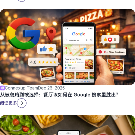
Connexup Team
Dec 26, 2025
从被忽略到被选择：餐厅该如何在 Google 搜索里胜出？
阅读更多