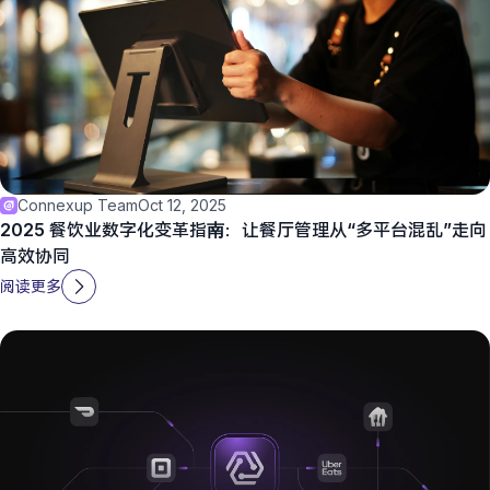
Connexup Team
Oct 12, 2025
2025 餐饮业数字化变革指南：让餐厅管理从“多平台混乱”走向
高效协同
阅读更多