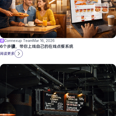
Connexup Team
Mar 16, 2026
6个步骤，带你上线自己的在线点餐系统
阅读更多