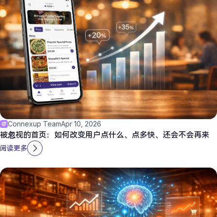
Connexup Team
Apr 10, 2026
被忽视的首页：如何改变用户点什么、点多快、还会不会再来
阅读更多