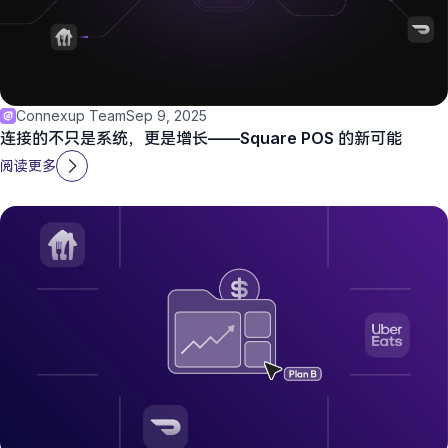
Connexup Team
Sep 9, 2025
连接的不只是系统，更是增长——Square POS 的新可能
阅读更多