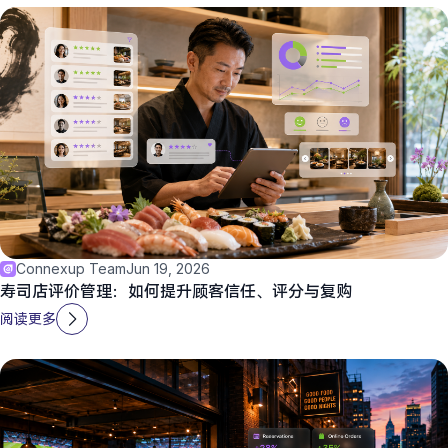
Connexup Team
Jun 19, 2026
寿司店评价管理：如何提升顾客信任、评分与复购
阅读更多