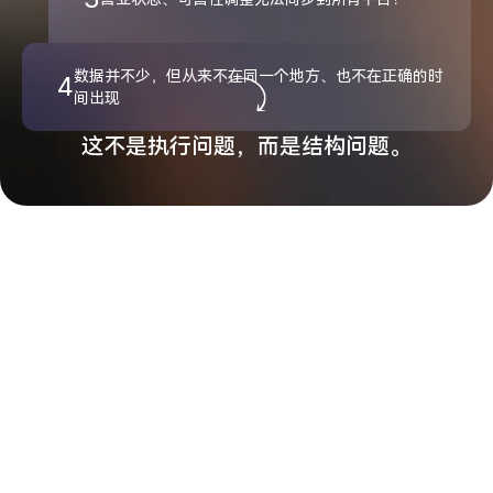
数据并不少，但从来不在同一个地方、也不在正确的时
4
间出现
这不是执行问题，而是结构问题。