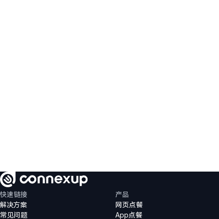
快速链接
产品
解决方案
网页点餐
开始免费试用
常见问题
App点餐