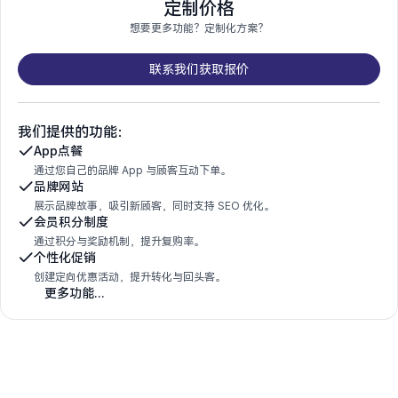
定制价格
想要更多功能？定制化方案？
联系我们获取报价
我们提供的功能：
App点餐
通过您自己的品牌 App 与顾客互动下单。
品牌网站
展示品牌故事，吸引新顾客，同时支持 SEO 优化。
会员积分制度
通过积分与奖励机制，提升复购率。
个性化促销
创建定向优惠活动，提升转化与回头客。
更多功能...