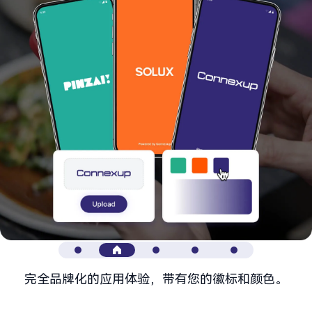
完全品牌化的应用体验，带有您的徽标和颜色。