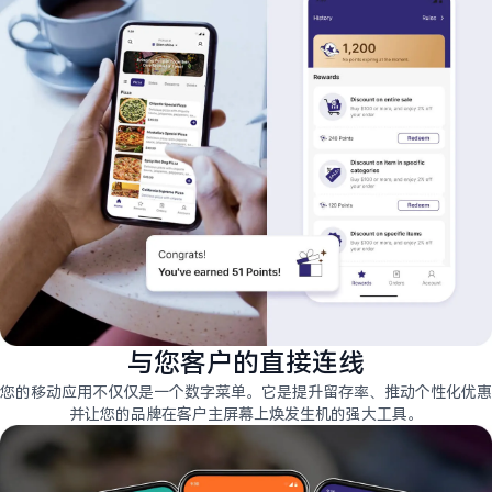
与您客户的直接连线
您的移动应用不仅仅是一个数字菜单。它是提升留存率、推动个性化优惠
并让您的品牌在客户主屏幕上焕发生机的强大工具。