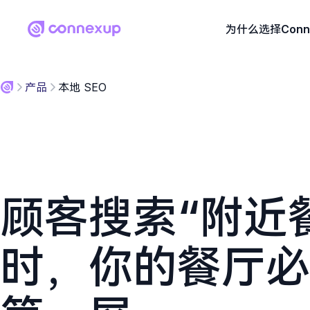
为什么选择Conn
产品
本地 SEO
顾客搜索“附近
时，你的餐厅必