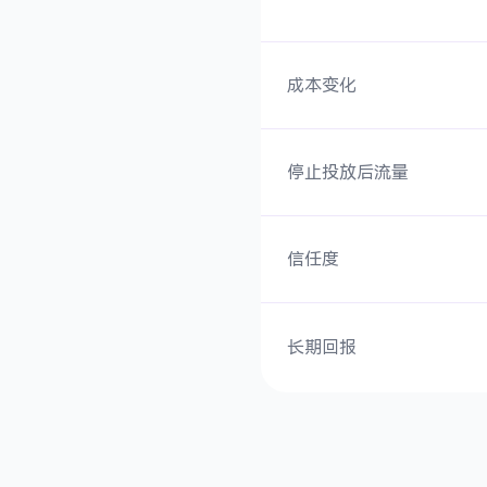
成本变化
停止投放后流量
信任度
长期回报