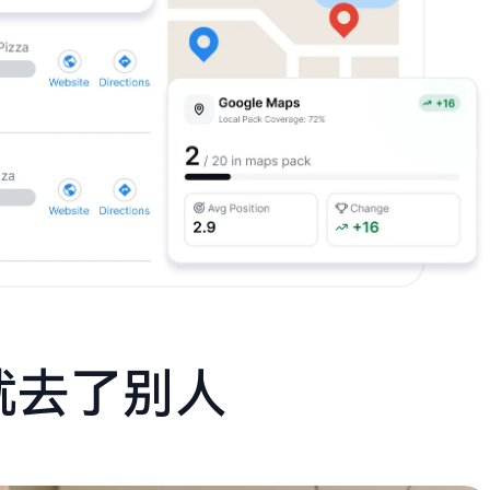
就去了别人