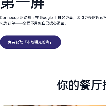
第一屏
Connexup 帮助餐厅在 Google 上排名更高，吸引更多附
化为订单——全程不用你自己操心运营。
免费获取「本地曝光检测」
你的餐厅