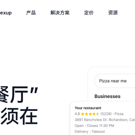
exup
产品
解决方案
定价
资源
餐厅”
须在