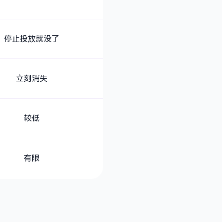
停止投放就没了
立刻消失
较低
有限