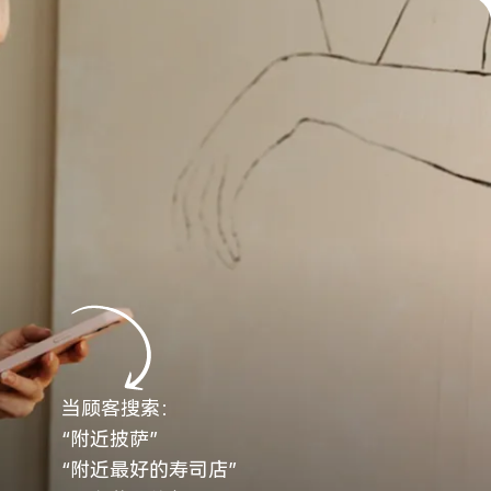
当顾客搜索：
“附近披萨”
“附近最好的寿司店”