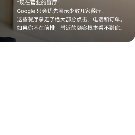
“现在营业的餐厅”
Google 只会优先展示少数几家餐厅。
这些餐厅拿走了绝大部分点击、电话和订单。
如果你不在前排，附近的顾客根本看不到你。