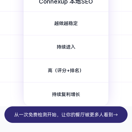
Connexup 本地SEO
越做越稳定
持续进入
高（评分+排名）
持续复利增长
从一次免费检测开始，让你的餐厅被更多人看到→